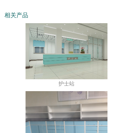
相关产品
护士站