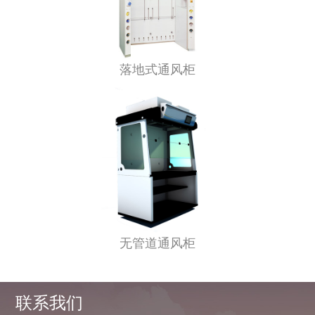
落地式通风柜
无管道通风柜
联系我们