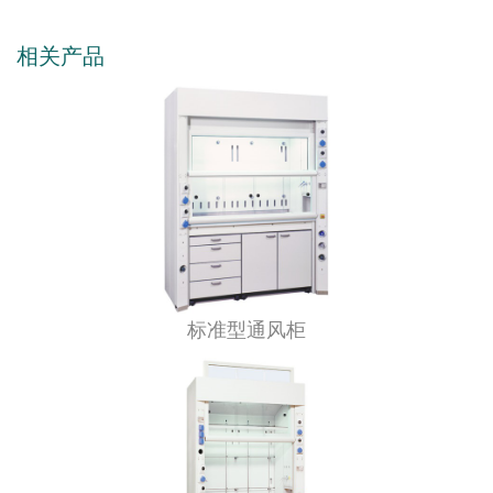
相关产品
标准型通风柜