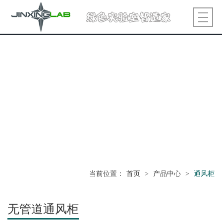
当前位置
：
首页
>
产品中心
>
通风柜
无管道通风柜