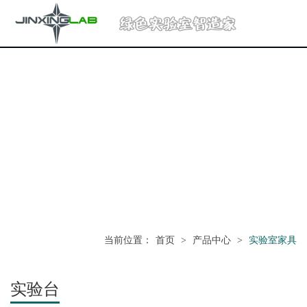
当前位置
：
首页
>
产品中心
>
实验室家具
实验台