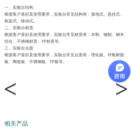
一、实验台结构
根据客户喜好及使用要求，实验台常见结构有：落地式、悬挂式、
框架式、移动式。
二、实验台材质
根据客户喜好及使用要求，实验台常见材质有：木制、钢制、钢木
结合、不锈钢材质、PP材质等。
三、实验台台面
根据客户喜好及使用要求，实验台常见台面有：理化板、环氧树脂
板、陶瓷板、不锈钢板、PP板等。
<
>
相关产品