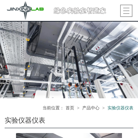
当前位置
：
首页
>
产品中心
>
实验仪器仪表
实验仪器仪表